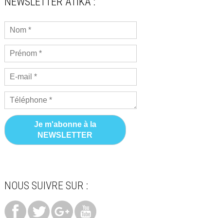
NEWSLETTER ATIKA :
Nom
*
Prénom
*
E-
mail
*
Téléphone
*
NOUS SUIVRE SUR :