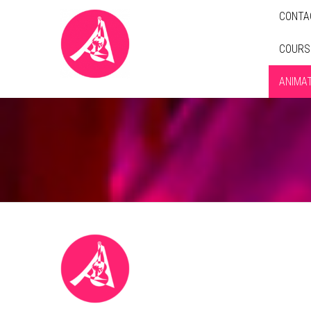
CONTA
COURS
ANIMA