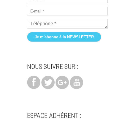
*
E-
mail
*
Téléphone
*
NOUS SUIVRE SUR :
ESPACE ADHÉRENT :